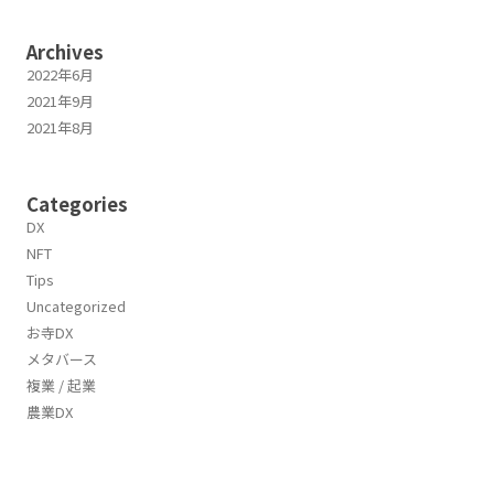
Archives
2022年6月
2021年9月
2021年8月
Categories
DX
NFT
Tips
Uncategorized
お寺DX
メタバース
複業 / 起業
農業DX