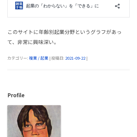
このサイトに年齢別起業分野というグラフがあっ
て、非常に興味深い。
カテゴリー:
複業 / 起業
| 投稿日:
2021-09-22
|
Profile