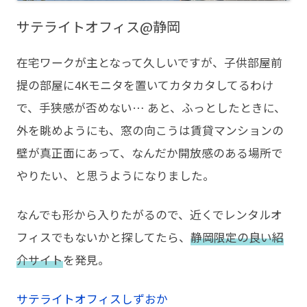
サテライトオフィス@静岡
在宅ワークが主となって久しいですが、子供部屋前
提の部屋に4Kモニタを置いてカタカタしてるわけ
で、手狭感が否めない… あと、ふっとしたときに、
外を眺めようにも、窓の向こうは賃貸マンションの
壁が真正面にあって、なんだか開放感のある場所で
やりたい、と思うようになりました。
なんでも形から入りたがるので、近くでレンタルオ
フィスでもないかと探してたら、
静岡限定の良い紹
介サイト
を発見。
サテライトオフィスしずおか