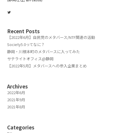
Twitter
Recent Posts
【2022年6月】自民党のメタバース/NTF関連の活動
Society5.0ってなに？
静岡・川根本町のメタバースに入ってみた
サテライトオフィス@静岡
【2022年5月】メタバースへの参入企業まとめ
Archives
2022年6月
2021年9月
2021年8月
Categories