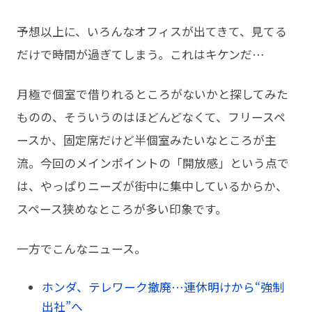
予想以上に、いろんなオフィスが出てきて、見てる
だけで時間が過ぎてしまう。これはキケンだ…
月極で個室で借りれるところがないかと探してみた
ものの、そういうのはほどんどなくて、フリースペ
ースか、固定席だけど半個室みたいなところが主
流。今回のメインポイントの「開放感」という点で
は、やっぱりニーズが街中に集中しているからか、
スペース狭めなところが多い印象です。
一方でこんなニュース。
ホンダ、テレワーク撤廃…連休明けから“強制
出社”へ