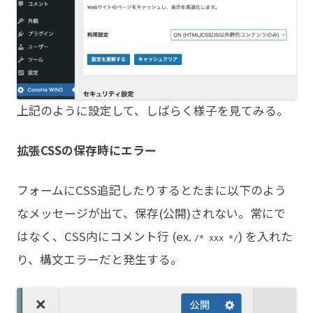
上記のように設定して、しばらく様子を見てみる。
拡張CSSの保存時にエラー
フォームにCSS追記したりするとたまに以下のよう
なメッセージが出て、保存(公開)されない。常にで
はなく、CSS内にコメント行 (ex.
) を入れた
/* xxx */
り、構文エラーだと発生する。