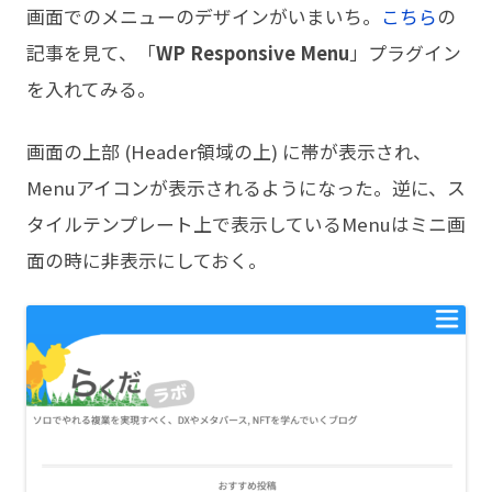
画面でのメニューのデザインがいまいち。
こちら
の
記事を見て、「
WP Responsive Menu
」プラグイン
を入れてみる。
画面の上部 (Header領域の上) に帯が表示され、
Menuアイコンが表示されるようになった。逆に、ス
タイルテンプレート上で表示しているMenuはミニ画
面の時に非表示にしておく。