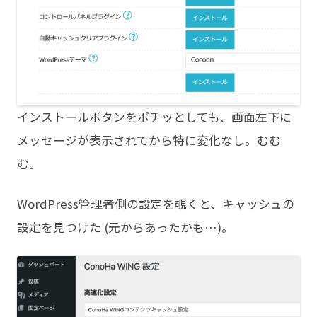
インストールボタンをポチッとしても、画面左下に
メッセージが表示されてから特に変化なし。むむ
む。
WordPress管理者側の設定を覗くと、キャッシュの
設定を見つけた (元からあったかも…)。