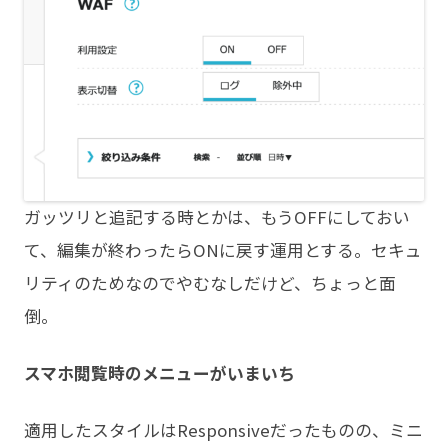
ガッツリと追記する時とかは、もうOFFにしておい
て、編集が終わったらONに戻す運用とする。セキュ
リティのためなのでやむなしだけど、ちょっと面
倒。
スマホ閲覧時のメニューがいまいち
適用したスタイルはResponsiveだったものの、ミニ