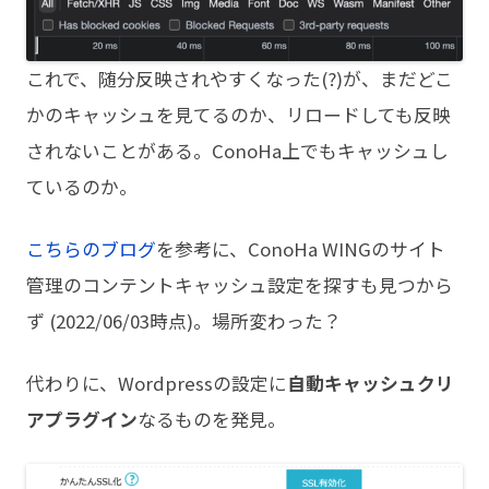
これで、随分反映されやすくなった(?)が、まだどこ
かのキャッシュを見てるのか、リロードしても反映
されないことがある。ConoHa上でもキャッシュし
ているのか。
こちらのブログ
を参考に、ConoHa WINGのサイト
管理のコンテントキャッシュ設定を探すも見つから
ず (2022/06/03時点)。場所変わった？
代わりに、Wordpressの設定に
自動キャッシュクリ
アプラグイン
なるものを発見。