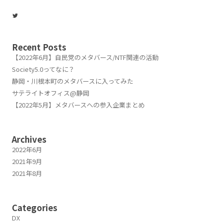
Twitter
Recent Posts
【2022年6月】自民党のメタバース/NTF関連の活動
Society5.0ってなに？
静岡・川根本町のメタバースに入ってみた
サテライトオフィス@静岡
【2022年5月】メタバースへの参入企業まとめ
Archives
2022年6月
2021年9月
2021年8月
Categories
DX