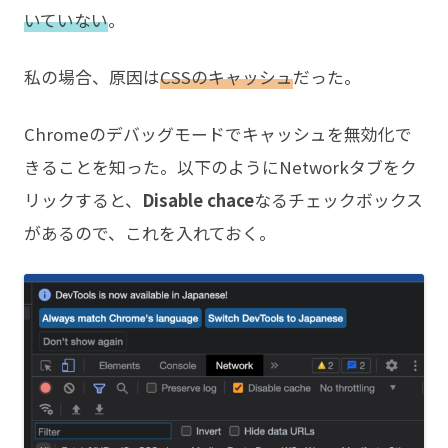
いていない
。
私の場合、原因は
CSSのキャッシュ
だった。
Chromeのデバッグモードでキャッシュを無効化で
きることを知った。以下のようにNetworkタブをク
リックすると、
Disable chace
なるチェックボックス
があるので、これを入れておく。